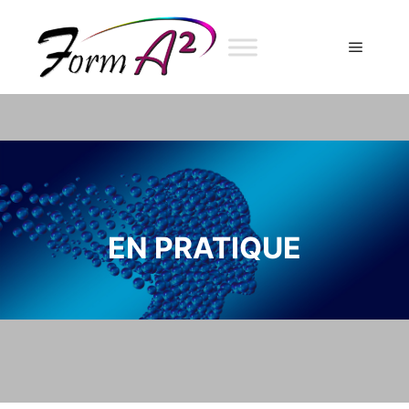
EN PRATIQUE