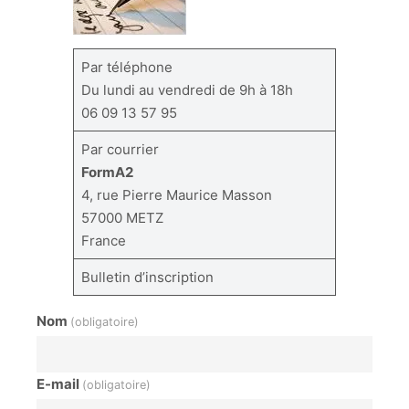
Par téléphone
Du lundi au vendredi de 9h à 18h
06 09 13 57 95
Par courrier
FormA2
4, rue Pierre Maurice Masson
57000 METZ
France
Bulletin d’inscription
Nom
(obligatoire)
E-mail
(obligatoire)