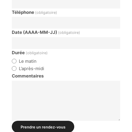
Téléphone
(obligatoire)
Date (AAAA-MM-JJ)
(obligatoire)
Durée
(obligatoire)
Le matin
L’après-midi
Commentaires
Prendre un rendez-vous