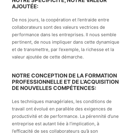
NOTRE SPÉCIFICITÉ, NOTRE VALEUR
AJOUTÉE:
De nos jours, la coopération et l’entraide entre
collaborateurs sont des valeurs vectrices de
performance dans les entreprises. Il nous semble
pertinent, de nous impliquer dans cette dynamique
et de transmettre, par l’exemple, la richesse et la
valeur ajoutée de cette démarche.
NOTRE CONCEPTION DE LA FORMATION
PROFESSIONNELLE ET DE L’ACQUISITION
DE NOUVELLES COMPÉTENCES:
Les techniques managériales, les conditions de
travail ont évolué en parallèle des exigences de
productivité et de performance. La pérennité d’une
entreprise est autant liée à l’implication, à
l’efficacité de ses collaborateurs qu’à son