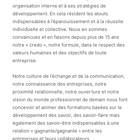
organisation interne et à ses stratégies de
développement. En cela résident les atouts
indispensables à l’épanouissement et à la réussite
individuelle et collective. Nous en sommes
convaincues et en faisons depuis plus de 15 ans
notre « credo », notre formule, dans le respect des
valeurs humaines et des objectifs de toute
entreprise.
Notre culture de l’échange et de la communication,
notre connaissance des entreprises, notre
proximité relationnelle, notre ouverture et notre
vision du monde professionnel de demain nous font
concevoir et animer des formations basées sur le
développement des savoir, des savoir-faire mais
également des savoir-être indispensables à une
relation « gagnante/gagnante » entre les
entreprises et leurs collaborateurs.