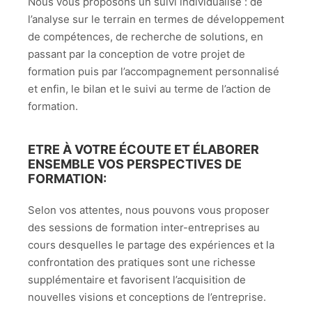
Nous vous proposons un suivi individualisé : de
l’analyse sur le terrain en termes de développement
de compétences, de recherche de solutions, en
passant par la conception de votre projet de
formation puis par l’accompagnement personnalisé
et enfin, le bilan et le suivi au terme de l’action de
formation.
ETRE À VOTRE ÉCOUTE ET ÉLABORER
ENSEMBLE VOS PERSPECTIVES DE
FORMATION:
Selon vos attentes, nous pouvons vous proposer
des sessions de formation inter-entreprises au
cours desquelles le partage des expériences et la
confrontation des pratiques sont une richesse
supplémentaire et favorisent l’acquisition de
nouvelles visions et conceptions de l’entreprise.