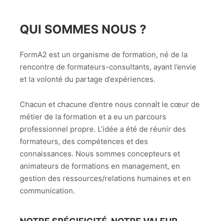
QUI SOMMES NOUS ?
FormA2 est un organisme de formation, né de la
rencontre de formateurs-consultants, ayant l’envie
et la volonté du partage d’expériences.
Chacun et chacune d’entre nous connaît le cœur de
métier de la formation et a eu un parcours
professionnel propre. L’idée a été de réunir des
formateurs, des compétences et des
connaissances. Nous sommes concepteurs et
animateurs de formations en management, en
gestion des ressources/relations humaines et en
communication.