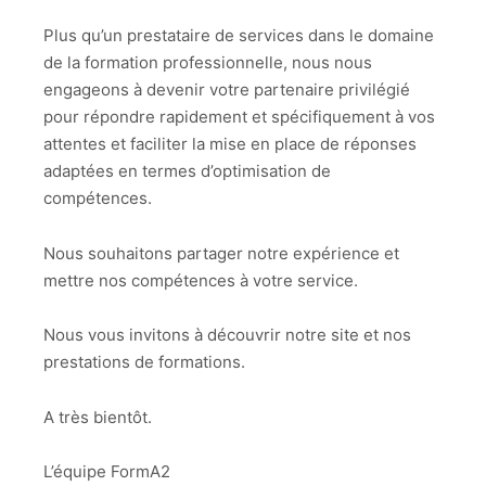
Plus qu’un prestataire de services dans le domaine
de la formation professionnelle, nous nous
engageons à devenir votre partenaire privilégié
pour répondre rapidement et spécifiquement à vos
attentes et faciliter la mise en place de réponses
adaptées en termes d’optimisation de
compétences.
Nous souhaitons partager notre expérience et
mettre nos compétences à votre service.
Nous vous invitons à découvrir notre site et nos
prestations de formations.
A très bientôt.
L’équipe FormA2