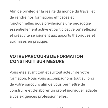
Afin de privilégier la réalité du monde du travail et
de rendre nos formations efficaces et
fonctionnelles nous privilégions une pédagogie
essentiellement active et participative où¹ réflexion
et créativité se joignent aux apports théoriques et
aux mises en pratique.
VOTRE PARCOURS DE FORMATION
CONSTRUIT SUR MESURE:
Vous êtes avant tout et surtout acteur de votre
formation. Nous vous accompagnons tout au long
de votre parcours afin de vous permettre de
construire et d’élaborer un projet individuel, adapté
à vos exigences professionnelles.