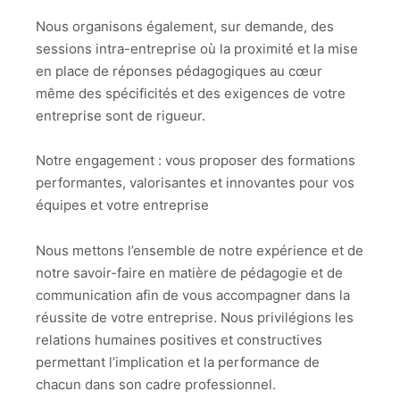
Nous organisons également, sur demande, des
sessions intra-entreprise où la proximité et la mise
en place de réponses pédagogiques au cœur
même des spécificités et des exigences de votre
entreprise sont de rigueur.
Notre engagement : vous proposer des formations
performantes, valorisantes et innovantes pour vos
équipes et votre entreprise
Nous mettons l’ensemble de notre expérience et de
notre savoir-faire en matière de pédagogie et de
communication afin de vous accompagner dans la
réussite de votre entreprise. Nous privilégions les
relations humaines positives et constructives
permettant l’implication et la performance de
chacun dans son cadre professionnel.