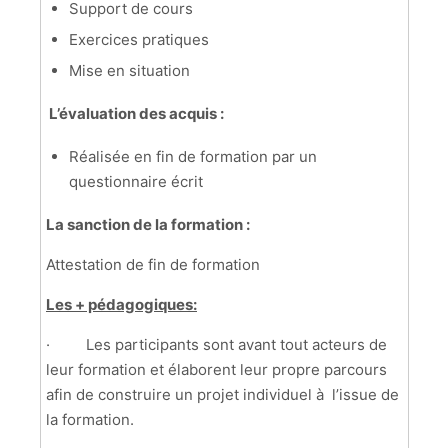
Support de cours
Exercices pratiques
Mise en situation
L’évaluation des acquis :
Réalisée en fin de formation par un
questionnaire écrit
La sanction de la formation :
Attestation de fin de formation
Les + pédagogiques:
·
Les participants sont avant tout acteurs de
leur formation et élaborent leur propre parcours
afin de construire un projet individuel à l’issue de
la formation.