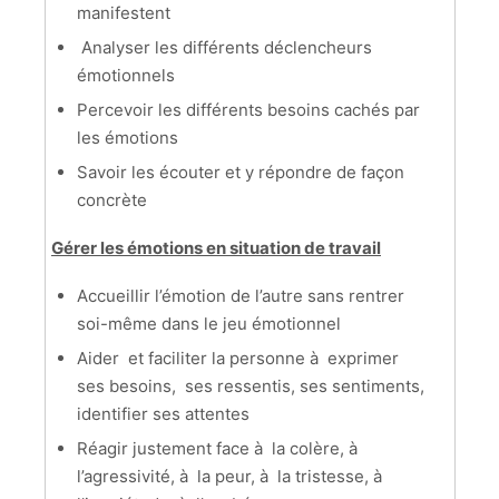
manifestent
Analyser les différents déclencheurs
émotionnels
Percevoir les différents besoins cachés par
les émotions
Savoir les écouter et y répondre de façon
concrète
Gérer les émotions en situation de travail
Accueillir l’émotion de l’autre sans rentrer
soi-même dans le jeu émotionnel
Aider et faciliter la personne à exprimer
ses besoins, ses ressentis, ses sentiments,
identifier ses attentes
Réagir justement face à la colère, à
l’agressivité, à la peur, à la tristesse, à