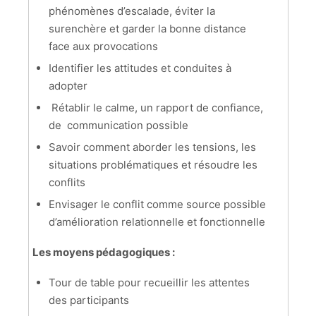
phénomènes d’escalade, éviter la
surenchère et garder la bonne distance
face aux provocations
Identifier les attitudes et conduites à
adopter
Rétablir le calme, un rapport de confiance,
de communication possible
Savoir comment aborder les tensions, les
situations problématiques et résoudre les
conflits
Envisager le conflit comme source possible
d’amélioration relationnelle et fonctionnelle
Les moyens pédagogiques :
Tour de table pour recueillir les attentes
des participants