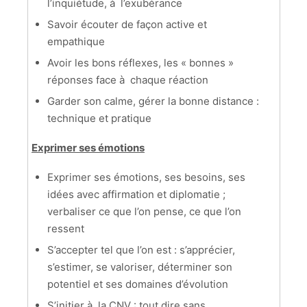
l’inquiétude, à l’exubérance
Savoir écouter de façon active et
empathique
Avoir les bons réflexes, les « bonnes »
réponses face à chaque réaction
Garder son calme, gérer la bonne distance :
technique et pratique
Exprimer ses émotions
Exprimer ses émotions, ses besoins, ses
idées avec affirmation et diplomatie ;
verbaliser ce que l’on pense, ce que l’on
ressent
S’accepter tel que l’on est : s’apprécier,
s’estimer, se valoriser, déterminer son
potentiel et ses domaines d’évolution
S’initier à la CNV : tout dire sans