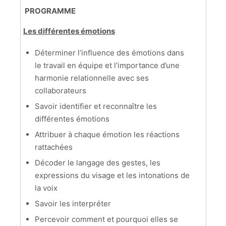
PROGRAMME
Les différentes émotions
Déterminer l’influence des émotions dans
le travail en équipe et l’importance d’une
harmonie relationnelle avec ses
collaborateurs
Savoir identifier et reconnaître les
différentes émotions
Attribuer à chaque émotion les réactions
rattachées
Décoder le langage des gestes, les
expressions du visage et les intonations de
la voix
Savoir les interpréter
Percevoir comment et pourquoi elles se