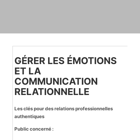
GÉRER LES ÉMOTIONS
ET LA
COMMUNICATION
RELATIONNELLE
Les clés pour des relations professionnelles
authentiques
Public concerné :