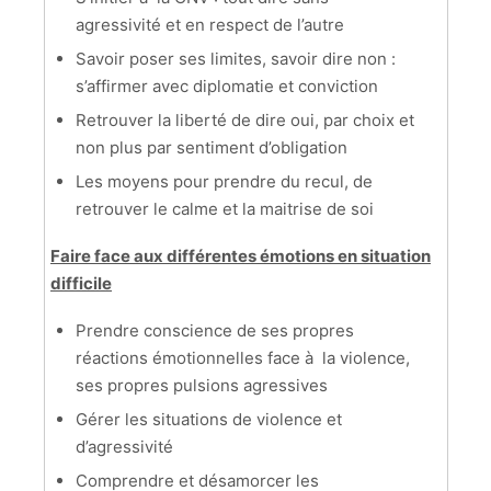
agressivité et en respect de l’autre
Savoir poser ses limites, savoir dire non :
s’affirmer avec diplomatie et conviction
Retrouver la liberté de dire oui, par choix et
non plus par sentiment d’obligation
Les moyens pour prendre du recul, de
retrouver le calme et la maitrise de soi
Faire face aux différentes émotions en situation
difficile
Prendre conscience de ses propres
réactions émotionnelles face à la violence,
ses propres pulsions agressives
Gérer les situations de violence et
d’agressivité
Comprendre et désamorcer les