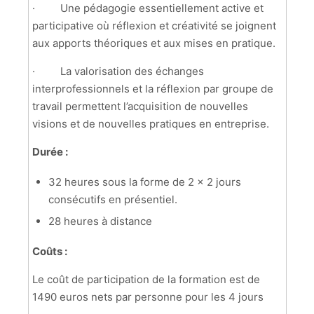
·
Une pédagogie essentiellement active et
participative où réflexion et créativité se joignent
aux apports théoriques et aux mises en pratique.
·
La valorisation des échanges
interprofessionnels et la réflexion par groupe de
travail permettent l’acquisition de nouvelles
visions et de nouvelles pratiques en entreprise.
Durée :
32 heures sous la forme de 2 x 2 jours
consécutifs en présentiel.
28 heures à distance
Coûts
:
Le coût de participation de la formation est de
1490 euros nets par personne pour les 4 jours