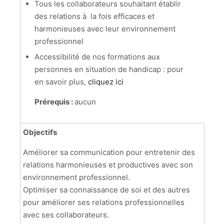
Tous les collaborateurs souhaitant établir
des relations à la fois efficaces et
harmonieuses avec leur environnement
professionnel
Accessibilité de nos formations aux
personnes en situation de handicap : pour
en savoir plus,
cliquez ici
Prérequis :
aucun
Objectifs
Améliorer sa communication pour entretenir des
relations harmonieuses et productives avec son
environnement professionnel.
Optimiser sa connaissance de soi et des autres
pour améliorer ses relations professionnelles
avec ses collaborateurs.