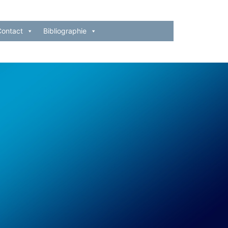
Contact
Bibliographie