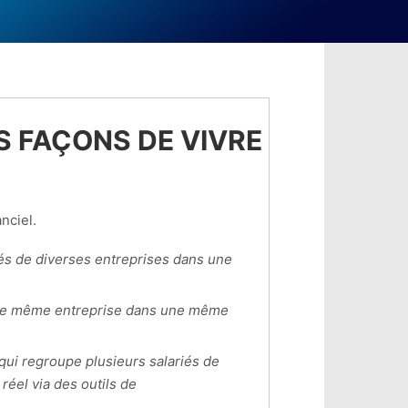
 FAÇONS DE VIVRE
nciel.
iés de diverses entreprises dans une
’une même entreprise dans une même
 qui regroupe plusieurs salariés de
éel via des outils de