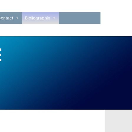
Contact
Bibliographie
E